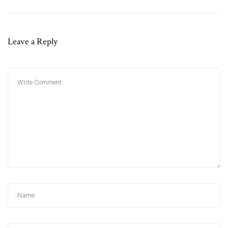
Leave a Reply