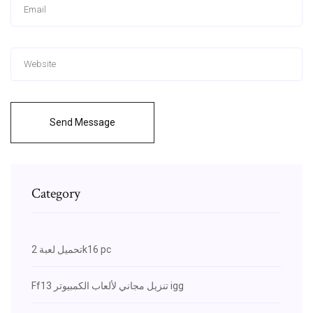
Send Message
Category
تحميل لعبة 2k16 pc
Ff13 تنزيل مجاني لألعاب الكمبيوتر igg