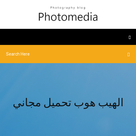
الهيب هوب تحميل مجاني