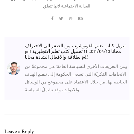
العدالة الاجتماعية لأنها تتعلق
تنزيل كتاب تعلم الفوتوشوب من الصفر الى الاحتراف
pdf مجانا 2011/06/10 11 تحميل كتب تعلم الانجليزية
بطلاقة والافعال الشاذة مجانا pdf
ومن التعريفات الأخرى للسياسة العامة: هي مجموعةٌ من
الاتجاهات الفكريّة التي تسعى الحكومة إلى تنفيذِ الهدف
الخاصة بها، من خلال الاعتماد على مجموعةٍ من الوسائل
والأدوات، وقد تشملُ السياسةُ
Leave a Reply