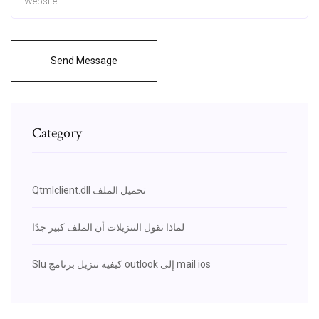
Send Message
Category
Qtmlclient.dll تحميل الملف
لماذا تقول التنزيلات أن الملف كبير جدًا
Slu كيفية تنزيل برنامج outlook إلى mail ios