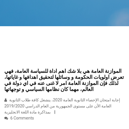
الموازنة العامة هي بلا شك اهم اداة للسياسة العامة، فهي
تعرض اولويات الحكومة و وسائلها لتحقيق اهدافها و غاياتها،
لذلك فإن الموازنة العامة امر لا غنى عنه في اي دولة في
العالم، مهما كان نظامها السياسي و توجهاتها
إجابة امتحان الإحصاء الثانوية العامة 2020، ينشغل كافة طلاب الثانوية
العامة الأن على مستوى الجمهورية من العام الدراسي 2019/2020
بمذاكرة مادة اللغة الانجليزية
6 Comments