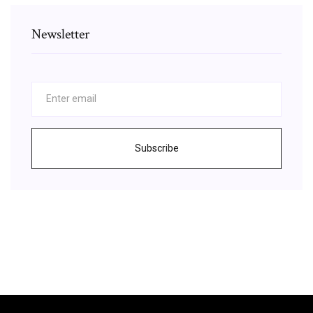
Newsletter
Subscribe