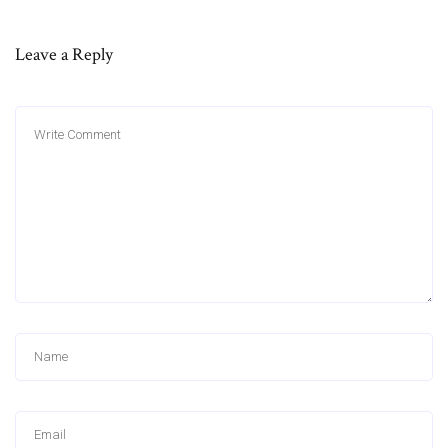
Leave a Reply