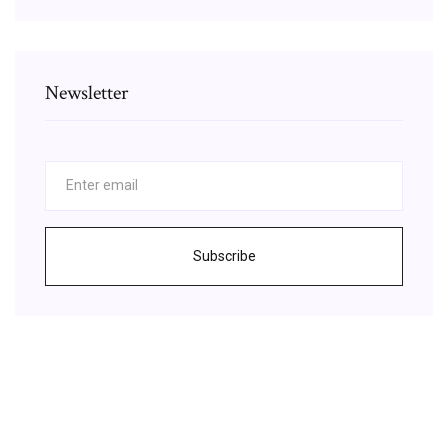
Newsletter
Subscribe